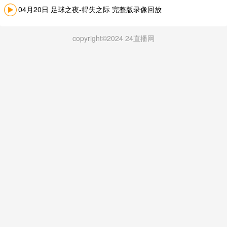
04月20日 足球之夜-得失之际 完整版录像回放
copyright©2024 24直播网