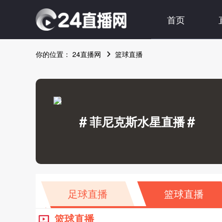
首页
你的位置：
24直播网
篮球直播
#
#
菲尼克斯水星直播
足球直播
篮球直播
篮球直播