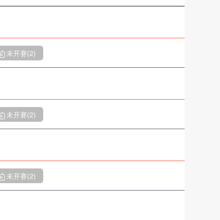
未开赛(
2
)
未开赛(
2
)
未开赛(
2
)