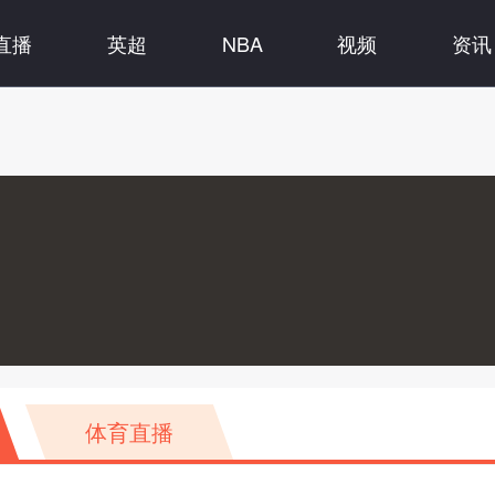
直播
英超
NBA
视频
资讯
体育直播