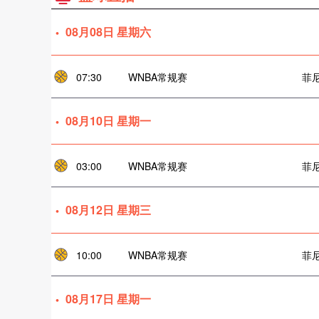
08月08日 星期六
07:30
WNBA常规赛
菲
08月10日 星期一
03:00
WNBA常规赛
菲
08月12日 星期三
10:00
WNBA常规赛
菲
08月17日 星期一