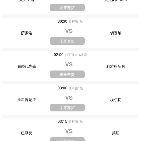
未开赛(
2
)
00:30
意杯第1轮
VS
萨索洛
切塞纳
未开赛(
2
)
02:00
沙王冠1/16决赛
VS
布赖代先锋
利雅得新月
未开赛(
2
)
03:00
西甲第1轮
VS
拉科鲁尼亚
埃尔切
未开赛(
2
)
03:15
意杯第1轮
VS
巴勒莫
莱切
未开赛(
2
)