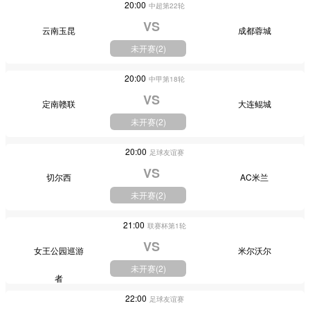
20:00
中超第22轮
VS
云南玉昆
成都蓉城
未开赛(
2
)
20:00
中甲第18轮
VS
定南赣联
大连鲲城
未开赛(
2
)
20:00
足球友谊赛
VS
切尔西
AC米兰
未开赛(
2
)
21:00
联赛杯第1轮
VS
女王公园巡游
米尔沃尔
未开赛(
2
)
者
22:00
足球友谊赛