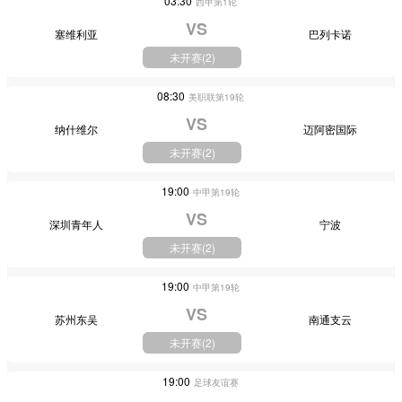
03:30
西甲第1轮
VS
塞维利亚
巴列卡诺
未开赛(
2
)
08:30
美职联第19轮
VS
纳什维尔
迈阿密国际
未开赛(
2
)
19:00
中甲第19轮
VS
深圳青年人
宁波
未开赛(
2
)
19:00
中甲第19轮
VS
苏州东吴
南通支云
未开赛(
2
)
19:00
足球友谊赛