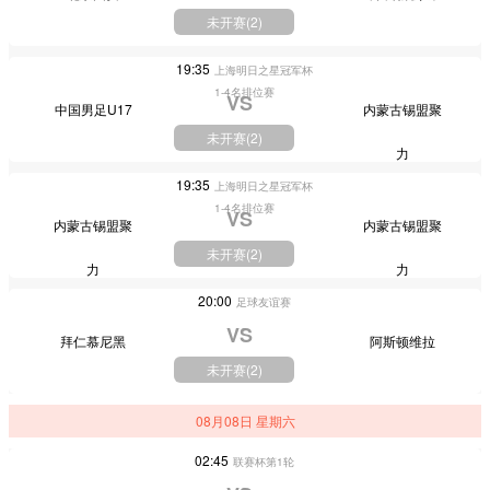
联盟杯小组赛
亚冠二级抽签仪式
亚冠精英联赛抽签仪式
未开赛(
2
)
沙特联第2轮
西甲第2轮
南美杯1/8决赛次回合
19:35
上海明日之星冠军杯
1-4名排位赛
VS
上海明日之星冠军杯1-4名排位赛
德国杯第1轮
法甲第1轮
中国男足U17
内蒙古锡盟聚
未开赛(
2
)
英超第1轮
中超第24轮
中甲第20轮
力
19:35
上海明日之星冠军杯
1-4名排位赛
VS
内蒙古锡盟聚
内蒙古锡盟聚
未开赛(
2
)
力
力
20:00
足球友谊赛
VS
拜仁慕尼黑
阿斯顿维拉
未开赛(
2
)
08月08日 星期六
02:45
联赛杯第1轮