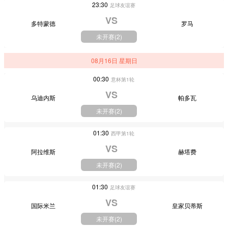
23:30
足球友谊赛
VS
多特蒙德
罗马
未开赛(
2
)
08月16日 星期日
00:30
意杯第1轮
VS
乌迪内斯
帕多瓦
未开赛(
2
)
01:30
西甲第1轮
VS
阿拉维斯
赫塔费
未开赛(
2
)
01:30
足球友谊赛
VS
国际米兰
皇家贝蒂斯
未开赛(
2
)