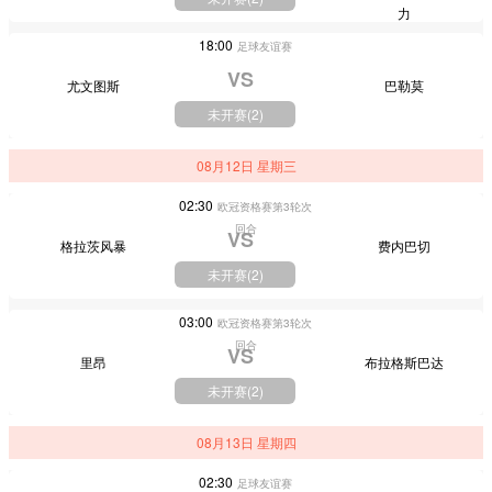
力
18:00
足球友谊赛
VS
尤文图斯
巴勒莫
未开赛(
2
)
08月12日 星期三
02:30
欧冠资格赛第3轮次
回合
VS
格拉茨风暴
费内巴切
未开赛(
2
)
03:00
欧冠资格赛第3轮次
回合
VS
里昂
布拉格斯巴达
未开赛(
2
)
08月13日 星期四
02:30
足球友谊赛