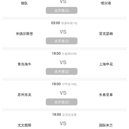
VS
狼队
维尔港
未开赛(
2
)
03:00
联赛杯第1轮
VS
米德尔斯堡
雷克瑟姆
未开赛(
2
)
19:00
中超第22轮
VS
青岛海牛
上海申花
未开赛(
2
)
19:00
中甲第18轮
VS
苏州东吴
长春亚泰
未开赛(
2
)
19:00
足球友谊赛
VS
尤文图斯
国际米兰