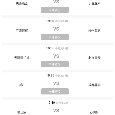
VS
陕西联合
长春亚泰
未开赛(
2
)
19:30
中甲第19轮
VS
广西恒宸
梅州客家
未开赛(
2
)
19:35
中超第23轮
VS
天津津门虎
北京国安
未开赛(
2
)
19:35
中超第23轮
VS
浙江
成都蓉城
未开赛(
2
)
19:40
苏超第9轮
VS
宿迁队
苏州队