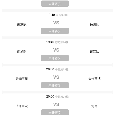
未开赛(
2
)
19:40
苏超第9轮
VS
南京队
扬州队
未开赛(
2
)
19:40
苏超第10轮
VS
南通队
镇江队
未开赛(
2
)
20:00
中超第23轮
VS
云南玉昆
大连英博
未开赛(
2
)
20:00
中超第23轮
VS
上海申花
河南
未开赛(
2
)