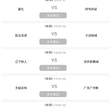
意杯第1轮
VS
蒙扎
阿韦利诺
未开赛(
2
)
18:00
中甲第19轮
VS
延边龙鼎
大连鲲城
未开赛(
2
)
19:00
中超第23轮
VS
辽宁铁人
深圳新鹏城
未开赛(
2
)
19:00
中甲第19轮
VS
无锡吴钩
广东广州豹
未开赛(
2
)
19:00
中甲第19轮