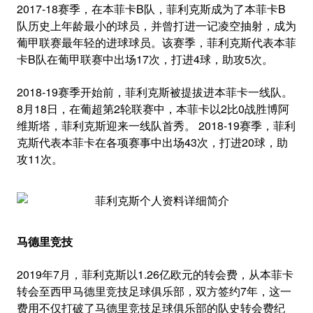
2017-18赛季，在本菲卡B队，菲利克斯成为了本菲卡B
队历史上年龄最小的球员，并曾打进一记凌空抽射，成为
葡甲联赛最年轻的进球球员。该赛季，菲利克斯代表本菲
卡B队在葡甲联赛中出场17次，打进4球，助攻5次。
2018-19赛季开始前，菲利克斯被提拔进本菲卡一线队。
8月18日，在葡超第2轮联赛中，本菲卡以2比0战胜博阿
维斯塔，菲利克斯迎来一线队首秀。 2018-19赛季，菲利
克斯代表本菲卡在各项赛事中出场43次，打进20球，助
攻11次。
马德里竞技
2019年7月，菲利克斯以1.26亿欧元的转会费，从本菲卡
转会至西甲马德里竞技足球俱乐部，双方签约7年，这一
费用不仅打破了马德里竞技足球俱乐部的队史转会费纪