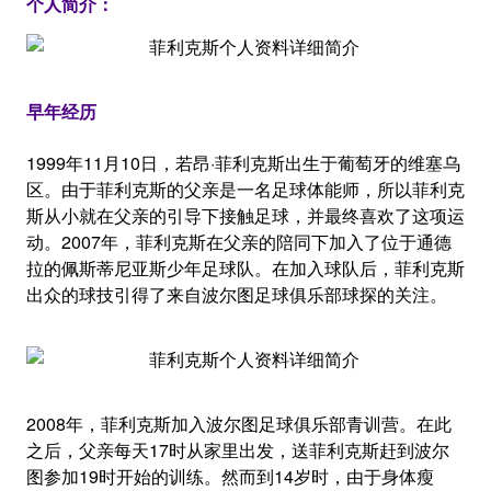
个人简介：
早年经历
1999年11月10日，若昂·菲利克斯出生于葡萄牙的维塞乌
区。由于菲利克斯的父亲是一名足球体能师，所以菲利克
斯从小就在父亲的引导下接触足球，并最终喜欢了这项运
动。2007年，菲利克斯在父亲的陪同下加入了位于通德
拉的佩斯蒂尼亚斯少年足球队。在加入球队后，菲利克斯
出众的球技引得了来自波尔图足球俱乐部球探的关注。
2008年，菲利克斯加入波尔图足球俱乐部青训营。在此
之后，父亲每天17时从家里出发，送菲利克斯赶到波尔
图参加19时开始的训练。然而到14岁时，由于身体瘦