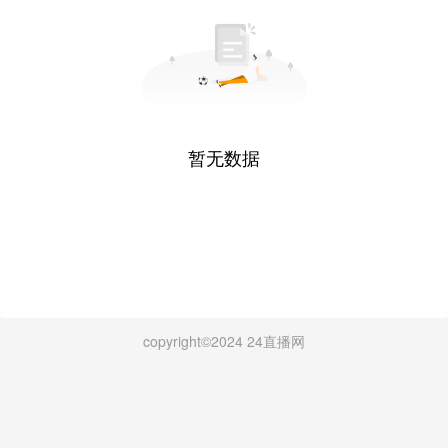
暂无数据
copyright©2024 24直播网