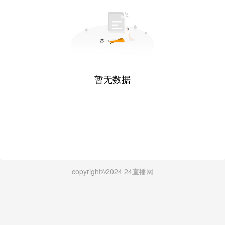
暂无数据
copyright©2024 24直播网