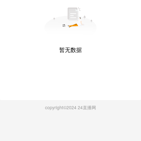
暂无数据
copyright©2024 24直播网