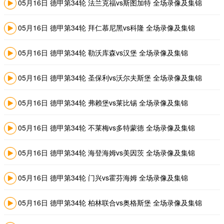
05月16日 德甲第34轮 法兰克福vs斯图加特 全场录像及集锦
05月16日 德甲第34轮 拜仁慕尼黑vs科隆 全场录像及集锦
05月16日 德甲第34轮 勒沃库森vs汉堡 全场录像及集锦
05月16日 德甲第34轮 圣保利vs沃尔夫斯堡 全场录像及集锦
05月16日 德甲第34轮 弗赖堡vs莱比锡 全场录像及集锦
05月16日 德甲第34轮 不莱梅vs多特蒙德 全场录像及集锦
05月16日 德甲第34轮 海登海姆vs美因茨 全场录像及集锦
05月16日 德甲第34轮 门兴vs霍芬海姆 全场录像及集锦
05月16日 德甲第34轮 柏林联合vs奥格斯堡 全场录像及集锦