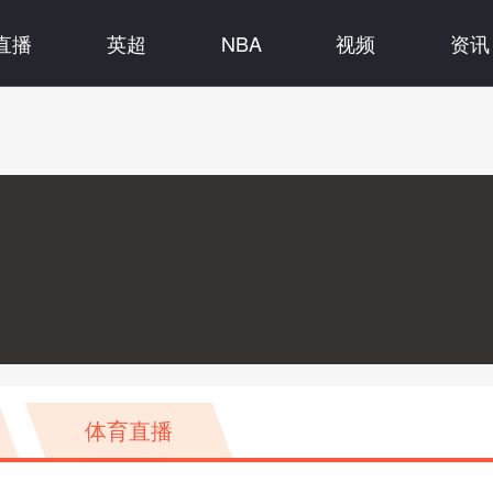
直播
英超
NBA
视频
资讯
体育直播