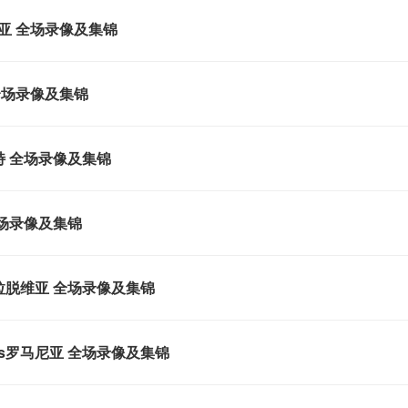
尼亚 全场录像及集锦
 全场录像及集锦
沙特 全场录像及集锦
全场录像及集锦
s拉脱维亚 全场录像及集锦
vs罗马尼亚 全场录像及集锦