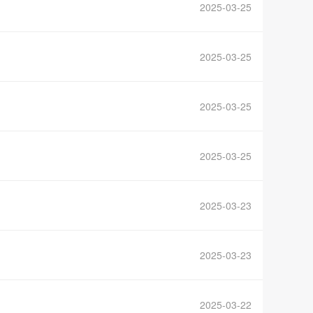
2025-03-25
2025-03-25
2025-03-25
2025-03-25
2025-03-23
2025-03-23
2025-03-22