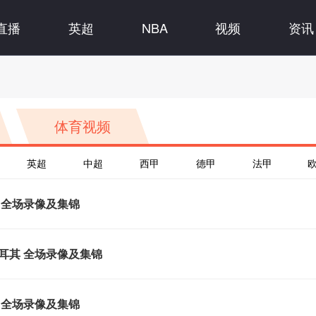
直播
英超
NBA
视频
资讯
体育视频
英超
中超
西甲
德甲
法甲
麦 全场录像及集锦
土耳其 全场录像及集锦
兰 全场录像及集锦