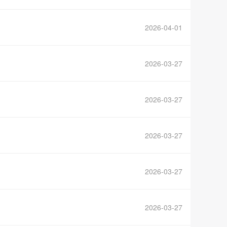
2026-04-01
2026-03-27
2026-03-27
2026-03-27
2026-03-27
2026-03-27