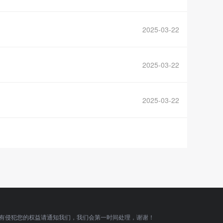
2025-03-22
2025-03-22
2025-03-22
有侵犯您的权益请通知我们，我们会第一时间处理，谢谢！
顶部