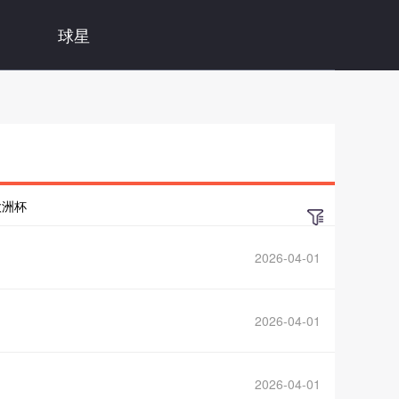
球星
欧洲杯
2026-04-01
2026-04-01
2026-04-01