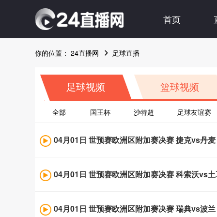
首页
你的位置：
24直播网
足球直播
足球视频
篮球视频
全部
国王杯
沙特超
足球友谊赛
04月01日 世预赛欧洲区附加赛决赛 捷克vs丹
04月01日 世预赛欧洲区附加赛决赛 科索沃vs
04月01日 世预赛欧洲区附加赛决赛 瑞典vs波