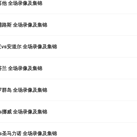
马耳他 全场录像及集锦
塞浦路斯 全场录像及集锦
亚vs安道尔 全场录像及集锦
s芬兰 全场录像及集锦
法罗群岛 全场录像及集锦
vs挪威 全场录像及集锦
vs圣马力诺 全场录像及集锦