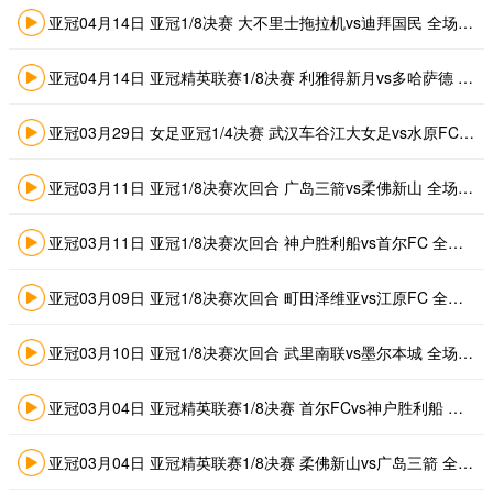
亚冠
04月14日 亚冠1/8决赛 大不里士拖拉机vs迪拜国民 全场录像及集锦
亚冠
04月14日 亚冠精英联赛1/8决赛 利雅得新月vs多哈萨德 全场录像及集锦
亚冠
03月29日 女足亚冠1/4决赛 武汉车谷江大女足vs水原FC女足 全场录像及集锦
亚冠
03月11日 亚冠1/8决赛次回合 广岛三箭vs柔佛新山 全场录像及集锦
亚冠
03月11日 亚冠1/8决赛次回合 神户胜利船vs首尔FC 全场录像及集锦
亚冠
03月09日 亚冠1/8决赛次回合 町田泽维亚vs江原FC 全场录像及集锦
亚冠
03月10日 亚冠1/8决赛次回合 武里南联vs墨尔本城 全场录像及集锦
亚冠
03月04日 亚冠精英联赛1/8决赛 首尔FCvs神户胜利船 全场录像及集锦
亚冠
03月04日 亚冠精英联赛1/8决赛 柔佛新山vs广岛三箭 全场录像及集锦