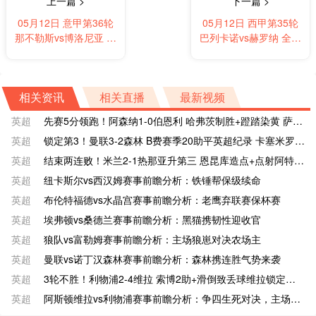
上一篇 >
下一篇 >
05月12日 意甲第36轮
05月12日 西甲第35轮
那不勒斯vs博洛尼亚 全
巴列卡诺vs赫罗纳 全场
场录像及集锦
录像及集锦
相关资讯
相关直播
最新视频
英超
先赛5分领跑！阿森纳1-0伯恩利 哈弗茨制胜+蹬踏染黄 萨卡献助攻
英超
锁定第3！曼联3-2森林 B费赛季20助平英超纪录 卡塞米罗主场告别
英超
结束两连败！米兰2-1热那亚升第三 恩昆库造点+点射阿特卡梅破门
英超
纽卡斯尔vs西汉姆赛事前瞻分析：铁锤帮保级续命
英超
布伦特福德vs水晶宫赛事前瞻分析：老鹰弃联赛保杯赛
英超
埃弗顿vs桑德兰赛事前瞻分析：黑猫携韧性迎收官
英超
狼队vs富勒姆赛事前瞻分析：主场狼崽对决农场主
英超
曼联vs诺丁汉森林赛事前瞻分析：森林携连胜气势来袭
英超
3轮不胜！利物浦2-4维拉 索博2助+滑倒致丢球维拉锁定前五
英超
阿斯顿维拉vs利物浦赛事前瞻分析：争四生死对决，主场龙VS豪门劲旅