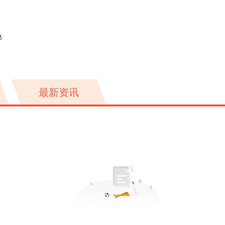
色
最新资讯