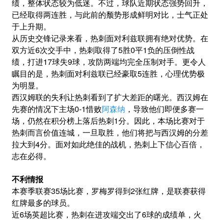
绩，整体状态较为低迷。不过，球队近期状态强势回升，
已经取得两连胜，与此前的颓势形成鲜明对比，士气正处
于上升期。
从历史交锋记录来看，热刺面对利兹联拥有绝对优势。在
双方近6次交手中，热刺取得了5胜0平1负的压倒性战
绩，打进17球失9球，攻防两端均完全压制对手。更令人
瞩目的是，热刺面对利兹联已经豪取5连胜，心理优势极
为明显。
西汉姆联的失利让热刺看到了扩大差距的曙光。西汉姆在
先赛的情况下主场0-1惜败
阿森纳
，导致他们即便多赛一
场，仍然在积分榜上落后热刺1分。因此，本场比赛对于
热刺而言价值连城，一旦取胜，他们将把与西汉姆的分差
拉大到4分。面对如此绝佳的战机，热刺上下信心百倍，
志在必得。
不利情报
本赛季联赛35场比赛，罗梅罗得到2张红牌，是联赛获得
红牌最多的球员。
近6场英超比赛，热刺在进攻端交出了6球的成绩单，火