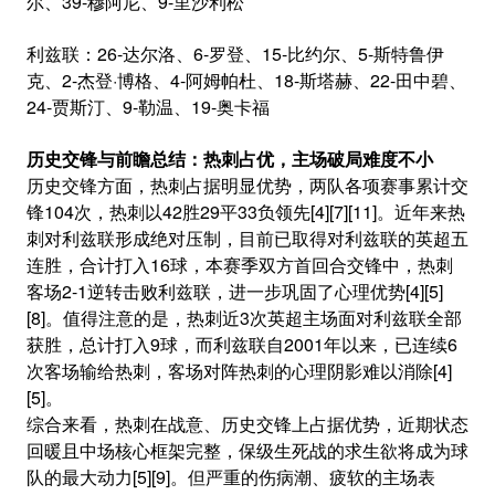
尔、39-穆阿尼、9-里沙利松
利兹联：26-达尔洛、6-罗登、15-比约尔、5-斯特鲁伊
克、2-杰登·博格、4-阿姆帕杜、18-斯塔赫、22-田中碧、
24-贾斯汀、9-勒温、19-奥卡福
历史交锋与前瞻总结：热刺占优，主场破局难度不小
历史交锋方面，热刺占据明显优势，两队各项赛事累计交
锋104次，热刺以42胜29平33负领先[4][7][11]。近年来热
刺对利兹联形成绝对压制，目前已取得对利兹联的英超五
连胜，合计打入16球，本赛季双方首回合交锋中，热刺
客场2-1逆转击败利兹联，进一步巩固了心理优势[4][5]
[8]。值得注意的是，热刺近3次英超主场面对利兹联全部
获胜，总计打入9球，而利兹联自2001年以来，已连续6
次客场输给热刺，客场对阵热刺的心理阴影难以消除[4]
[5]。
综合来看，热刺在战意、历史交锋上占据优势，近期状态
回暖且中场核心框架完整，保级生死战的求生欲将成为球
队的最大动力[5][9]。但严重的伤病潮、疲软的主场表