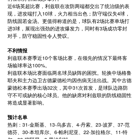
近6场英超比赛，利兹联在攻防两端都交出了统治级的表
现，进攻端打入10球，火力相当出色；防守端仅失4球，
防线固若金汤。更值得称道的是，球队有2场比赛单场打
进3球，展现出强劲的进攻爆发力，同时有3场成功零封
对手，防守稳固性令人赞叹。
不利情报
利兹联本赛季近10个客场比赛，在领先的情况下最终客
场输球率达100%。
利兹联本场比赛面临两名球员缺阵的困扰。轮换中场格鲁
耶夫和主力边卫古德蒙德松均因伤病无法出战。其中古德
蒙德松本赛季出场32次，其中31次首发，是球队边路防
守不可或缺的核心球员。他的缺席对利兹联的防线稳固性
将造成显著影响。
预计名单
热刺：31-金斯基、13-乌多吉、4-丹索、23-波罗、37-范
德芬、30-本坦库尔、6-帕利尼亚、22-加拉格尔、11-特