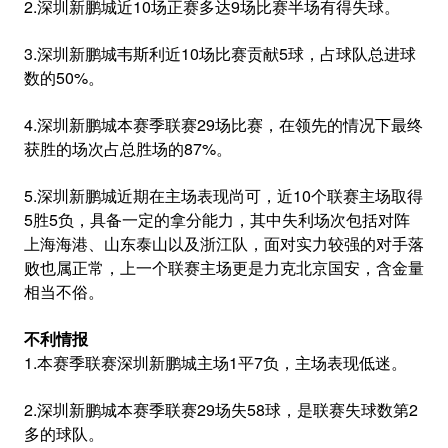
2.深圳新鹏城近10场正赛多达9场比赛半场有得失球。
3.深圳新鹏城韦斯利近10场比赛贡献5球，占球队总进球
数的50%。
4.深圳新鹏城本赛季联赛29场比赛，在领先的情况下最终
获胜的场次占总胜场的87%。
5.深圳新鹏城近期在主场表现尚可，近10个联赛主场取得
5胜5负，具备一定的拿分能力，其中失利场次包括对阵
上海海港、山东泰山以及浙江队，面对实力较强的对手落
败也属正常，上一个联赛主场更是力克北京国安，含金量
相当不俗。
不利情报
1.本赛季联赛深圳新鹏城主场1平7负，主场表现低迷。
2.深圳新鹏城本赛季联赛29场失58球，是联赛失球数第2
多的球队。