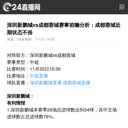
深圳新鹏城vs成都蓉城赛事前瞻分析：成都蓉城近
期状态不俗
来源：24直播网
11-21 14:35
对阵双方：深圳新鹏城vs成都蓉城
赛事类型：中超
比赛时间：11月22日15:30
比赛地址：
中超直播
球队直播：
深圳新鹏城直播
成都蓉城直播
深圳新鹏城：
有利情报
1.深圳新鹏城本赛季29场总进球数达到34球，其中主场
进球数占总进球数76%。