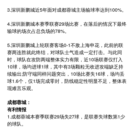
3.深圳新鹏城近5年面对成都蓉城主场输球率达到100%。
4.深圳新鹏城本赛季联赛29场比赛，在落后的情况下最终
输球的场次占总负场的78%。
5.深圳新鹏城上轮联赛客场0-1不敌上海申花，此前的联
赛两连胜就此终结，对球队士气造成一定打击。与此同
时，球队在攻防两端整体实力有限，近10场联赛仅打入
10球，场均进球1球，其中有3场颗粒无收进攻端缺乏持
续输出;防守端同样问题突出，10场比赛失16球，场均丢
球1.6个，仅1场完成零封，防线稳定性明显不足，整体表
现难言乐观。
成都蓉城：
有利情报
1.成都蓉城本赛季联赛29场失27球，是联赛失球数第1少
的球队。