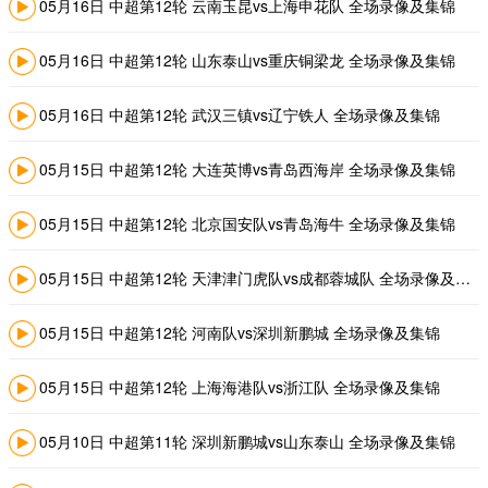
05月16日 中超第12轮 云南玉昆vs上海申花队 全场录像及集锦
05月16日 中超第12轮 山东泰山vs重庆铜梁龙 全场录像及集锦
05月16日 中超第12轮 武汉三镇vs辽宁铁人 全场录像及集锦
05月15日 中超第12轮 大连英博vs青岛西海岸 全场录像及集锦
05月15日 中超第12轮 北京国安队vs青岛海牛 全场录像及集锦
05月15日 中超第12轮 天津津门虎队vs成都蓉城队 全场录像及集锦
05月15日 中超第12轮 河南队vs深圳新鹏城 全场录像及集锦
05月15日 中超第12轮 上海海港队vs浙江队 全场录像及集锦
05月10日 中超第11轮 深圳新鹏城vs山东泰山 全场录像及集锦