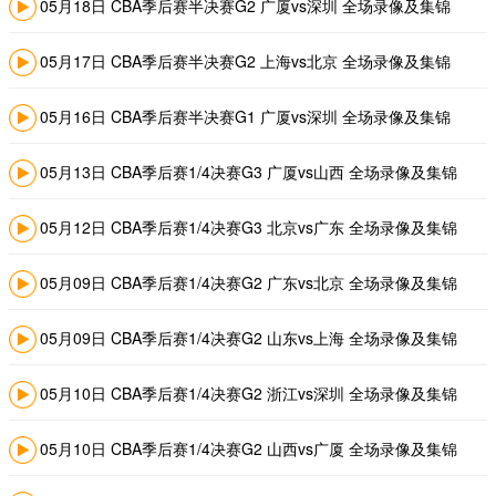
05月18日 CBA季后赛半决赛G2 广厦vs深圳 全场录像及集锦
05月17日 CBA季后赛半决赛G2 上海vs北京 全场录像及集锦
05月16日 CBA季后赛半决赛G1 广厦vs深圳 全场录像及集锦
05月13日 CBA季后赛1/4决赛G3 广厦vs山西 全场录像及集锦
05月12日 CBA季后赛1/4决赛G3 北京vs广东 全场录像及集锦
05月09日 CBA季后赛1/4决赛G2 广东vs北京 全场录像及集锦
05月09日 CBA季后赛1/4决赛G2 山东vs上海 全场录像及集锦
05月10日 CBA季后赛1/4决赛G2 浙江vs深圳 全场录像及集锦
05月10日 CBA季后赛1/4决赛G2 山西vs广厦 全场录像及集锦