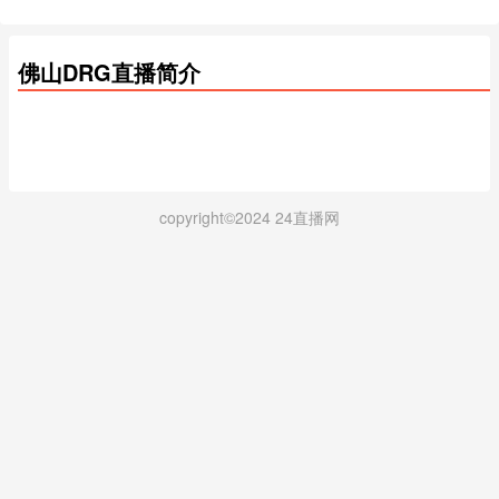
佛山DRG直播简介
copyright©2024 24直播网