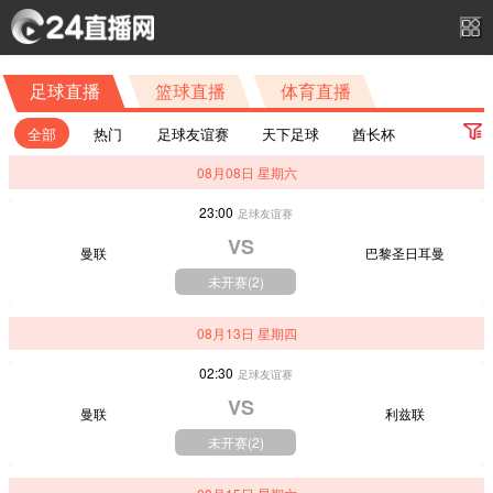
足球直播
篮球直播
体育直播
全部
热门
足球友谊赛
天下足球
酋长杯
08月08日 星期六
苏超第9轮
上海明日之星冠军杯小组赛A组第3轮
23:00
足球友谊赛
联盟杯小组赛-组
中超第22轮
中甲第18轮
苏超第10轮
VS
曼联
巴黎圣日耳曼
联盟杯第2轮
巴甲第22轮
欧超杯决赛
未开赛(
2
)
南美杯1/8决赛首回合
沙特联第1轮
中超第23轮
08月13日 星期四
欧冠资格赛第3轮次回合
意杯第1轮
中甲第19轮
02:30
足球友谊赛
欧联杯资格赛第3轮首回合
欧联杯资格赛第3轮次回合
VS
曼联
利兹联
联赛杯第1轮
西甲第1轮
美职联第19轮
未开赛(
2
)
明日之星女子冠军杯小组赛A组
社区盾杯决赛
法超杯