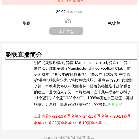
08月15日 星期六
巴甲第23轮
欧协联资格赛3首回合
沙王冠1/16决赛
20:00
足球友谊赛
欧冠附加赛首回合
甘伯杯决赛
美职联第20轮
VS
曼联
AC米兰
亚冠二级抽签仪式
亚冠精英联赛抽签仪式
沙特联第2轮
未开赛(
2
)
西甲第2轮
南美杯1/8决赛次回合
曼联直播简介
别名（曼彻斯特联, 曼聯, Manchester United, 曼联），曼彻
斯特联足球俱乐部（Manchester United Football Club，前
身为成立于1878年的“纽顿希斯”，1908年正式改名, 中文简
称“曼联”,球队主场为老特拉福德球场。 曼联在1990年代拿到
了第一个欧洲奖杯欧洲优胜者杯，随着英格兰足球超级联赛
的建立，曼联迎来了又一个辉煌期，在十几年联赛中获得了
11个冠军、3个亚军和3个季军。1999年更创出三冠王（英超
联赛、足总杯、欧洲冠军联赛冠军）的佳绩...
查看更多
点击查看>>
22-23赛季名单
>>
21-22赛季名单
>>
20-21赛季
名单
>>
19-20赛季名单
>>
18-19赛季名单
copyright©2024 24直播网