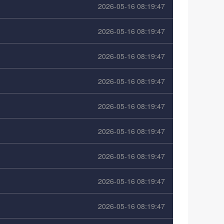
2026-05-16 08:19:47
2026-05-16 08:19:47
2026-05-16 08:19:47
2026-05-16 08:19:47
2026-05-16 08:19:47
2026-05-16 08:19:47
2026-05-16 08:19:47
2026-05-16 08:19:47
2026-05-16 08:19:47