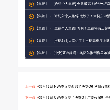
【集锦】
[哈登个人集锦] 全队最高！哈登vs活塞
【集锦】
[米切尔个人集锦]太铁了！米切尔vs活
【集锦】
[里德个人集锦] 奇兵！里德vs骑士替
【集锦】
[里德2+1]太幸运了！里德高难度上篮
【集锦】
[冲突]要冷静啊！奥萨尔推倒梅里尔
上一条 >
05月16日 NBA季后赛西部半决赛G6 马刺vs
下一条 >
05月16日 CBA季后赛半决赛G1 广厦vs深圳