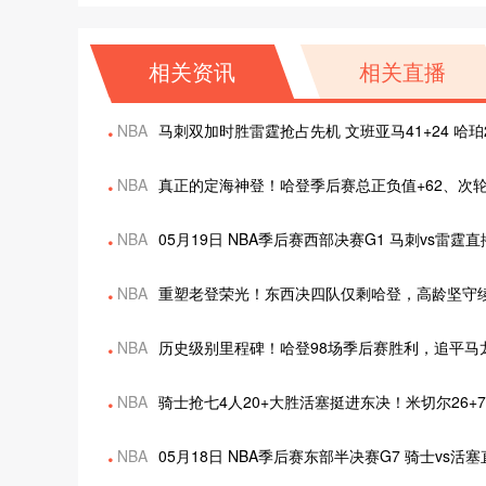
相关资讯
相关直播
NBA
马刺双加时胜雷霆抢占先机 文班亚马41+24 哈珀24
NBA
真正的定海神登！哈登季后赛总正负值+62、次轮
NBA
05月19日 NBA季后赛西部决赛G1 马刺vs雷霆
NBA
重塑老登荣光！东西决四队仅剩哈登，高龄坚守
NBA
历史级别里程碑！哈登98场季后赛胜利，追平马
NBA
骑士抢七4人20+大胜活塞挺进东决！米切尔26+7 
NBA
05月18日 NBA季后赛东部半决赛G7 骑士vs活